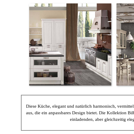
Diese Küche, elegant und natürlich harmonisch, vermittel
aus, die ein anpassbares Design bietet. Die Kollektion Bi
einladenden, aber gleichzeitig el