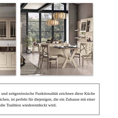
l und zeitgenössische Funktionalität zeichnen diese Küche
hen, ist perfekt für diejenigen, die ein Zuhause mit einer
die Tradition wiederentdeckt wird.