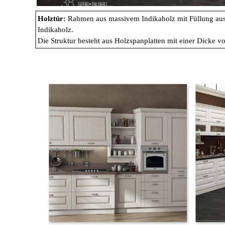
Holztür:
Rahmen aus massivem Indikaholz mit Füllung aus
Indikaholz.
Die Struktur besteht aus Holzspanplatten mit einer Dicke v