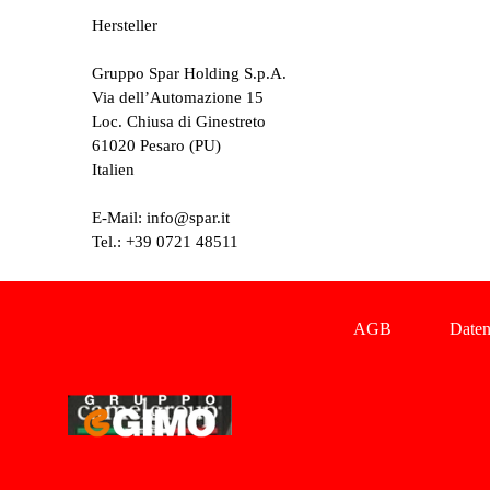
Hersteller
Gruppo Spar Holding S.p.A.
Via dell’Automazione 15
Loc. Chiusa di Ginestreto
61020 Pesaro (PU)
Italien
E-Mail: info@spar.it
Tel.: +39 0721 48511
AGB
Daten