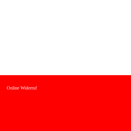
Online Widerruf