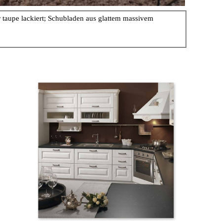
aupe lackiert; Schubladen aus glattem massivem