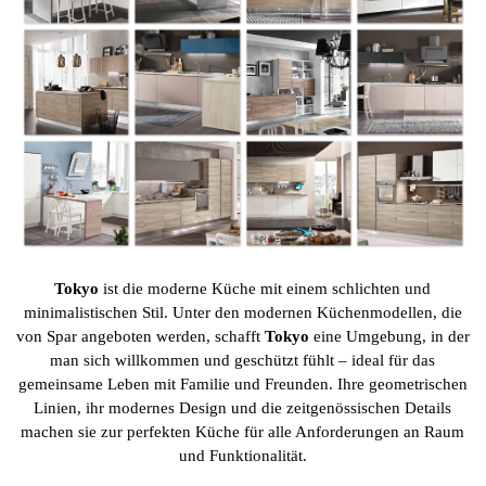
Tokyo
ist die moderne Küche mit einem schlichten und
minimalistischen Stil. Unter den modernen Küchenmodellen, die
von Spar angeboten werden, schafft
Tokyo
eine Umgebung, in der
man sich willkommen und geschützt fühlt – ideal für das
gemeinsame Leben mit Familie und Freunden. Ihre geometrischen
Linien, ihr modernes Design und die zeitgenössischen Details
machen sie zur perfekten Küche für alle Anforderungen an Raum
und Funktionalität.