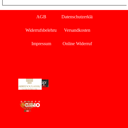
Menü überspringen
AGB
Datenschutzerklärung
Widerrufsbelehrung
Versandkosten
Impressum
Online Widerruf